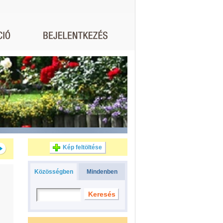
Kép feltöltése
Közösségben
Mindenben