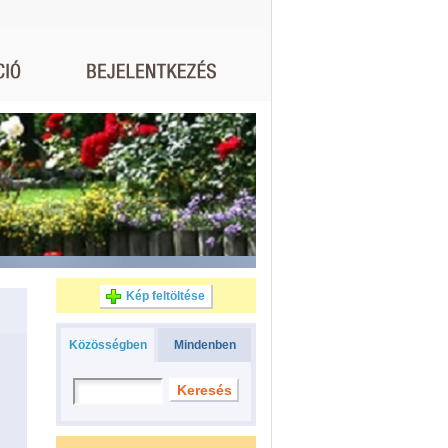
Kép feltöltése
Közösségben
Mindenben