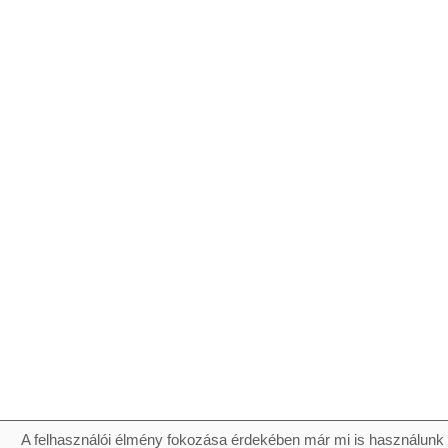
A felhasználói élmény fokozása érdekében már mi is használunk 