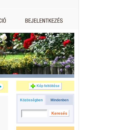
Kép feltöltése
Közösségben
Mindenben