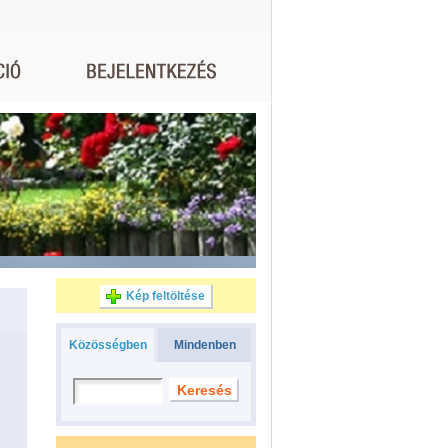
Kép feltöltése
Közösségben
Mindenben