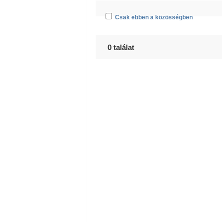
Csak ebben a közösségben
0 találat