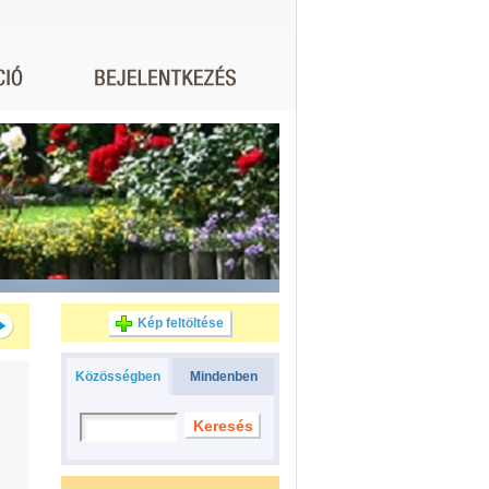
Kép feltöltése
Közösségben
Mindenben